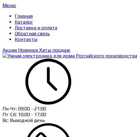
Меню
Главная
Каталог
Доставка и оплата
Обратная связь
Контакты
Акции
Новинки
Хиты продаж
Пн-Чт:
09:00 - 21:00
Пт-Сб:
10:00 - 17:00
Вс: Выходной день