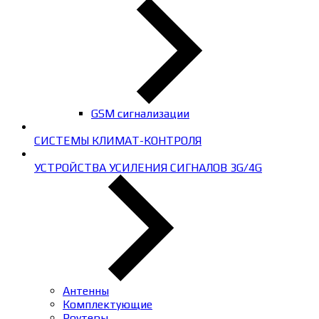
GSM сигнализации
СИСТЕМЫ КЛИМАТ-КОНТРОЛЯ
УСТРОЙСТВА УСИЛЕНИЯ СИГНАЛОВ 3G/4G
Антенны
Комплектующие
Роутеры