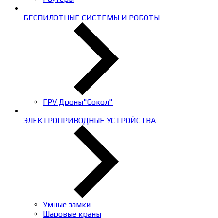
БЕСПИЛОТНЫЕ СИСТЕМЫ И РОБОТЫ
FPV Дроны"Сокол"
ЭЛЕКТРОПРИВОДНЫЕ УСТРОЙСТВА
Умные замки
Шаровые краны