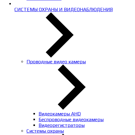
СИСТЕМЫ ОХРАНЫ И ВИДЕОНАБЛЮДЕНИЯ
Проводные видео камеры
Видеокамеры AHD
Беспроводные видеокамеры
Видеорегистраторы
Системы охраны