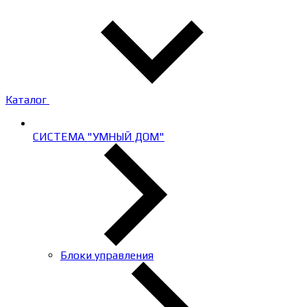
Каталог
СИСТЕМА "УМНЫЙ ДОМ"
Блоки управления