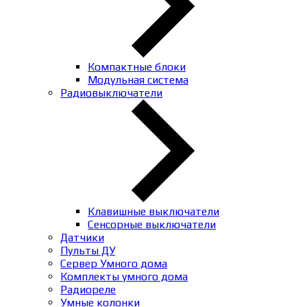
Компактные блоки
Модульная система
Радиовыключатели
Клавишные выключатели
Сенсорные выключатели
Датчики
Пульты ДУ
Сервер Умного дома
Комплекты умного дома
Радиореле
Умные колонки