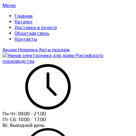
Меню
Главная
Каталог
Доставка и оплата
Обратная связь
Контакты
Акции
Новинки
Хиты продаж
Пн-Чт:
09:00 - 21:00
Пт-Сб:
10:00 - 17:00
Вс: Выходной день