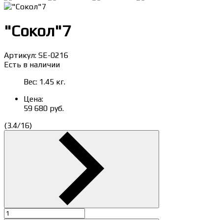
"Сокол"7
Артикул:
SE-0216
Есть в наличии
Вес:
1.45
кг.
Цена:
59 680
руб.
(
3.4
/
16
)