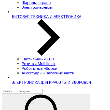
Шаровые краны
Электрокарнизы
БЫТОВАЯ ТЕХНИКА И ЭЛЕКТРОНИКА
Светильники LED
Розетки Multitrack
Роботы для уборки
Аксессуары и запасные части
ЭЛЕКТРОНИКА ДЛЯ КРАСОТЫ И ЗДОРОВЬЯ