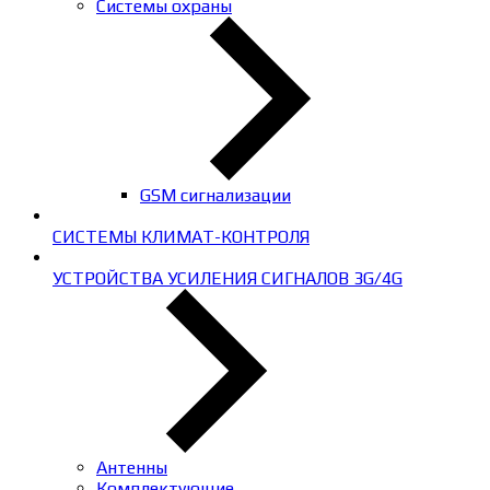
Системы охраны
GSM сигнализации
СИСТЕМЫ КЛИМАТ-КОНТРОЛЯ
УСТРОЙСТВА УСИЛЕНИЯ СИГНАЛОВ 3G/4G
Антенны
Комплектующие