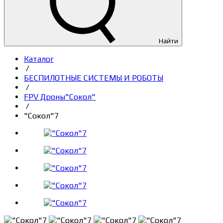
Найти
Каталог
/
БЕСПИЛОТНЫЕ СИСТЕМЫ И РОБОТЫ
/
FPV Дроны"Сокол"
/
"Сокол"7