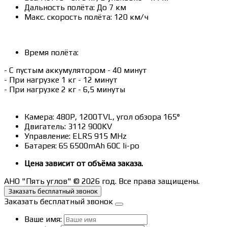
Дальность полёта: До 7 км
Макс. скорость полёта: 120 км/ч
Время полёта:
- С пустым аккумулятором - 40 минут
- При нагрузке 1 кг - 12 минут
- При нагрузке 2 кг - 6,5 минуты
Камера: 480P, 1200TVL, угол обзора 165°
Двигатель: 3112 900KV
Управление: ELRS 915 MHz
Батарея: 6S 6500mAh 60C li-po
Цена зависит от объёма заказа.
АНО "Пять углов" © 2026 год. Все права защищены.
Заказать бесплатный звонок
Заказать бесплатный звонок
Ваше имя: