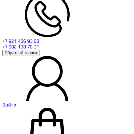
+7 921 406 93 83
+7 902 138 76 31
Обратный звонок
Войти