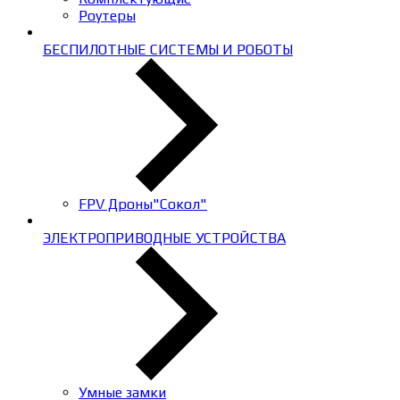
Роутеры
БЕСПИЛОТНЫЕ СИСТЕМЫ И РОБОТЫ
FPV Дроны"Сокол"
ЭЛЕКТРОПРИВОДНЫЕ УСТРОЙСТВА
Умные замки