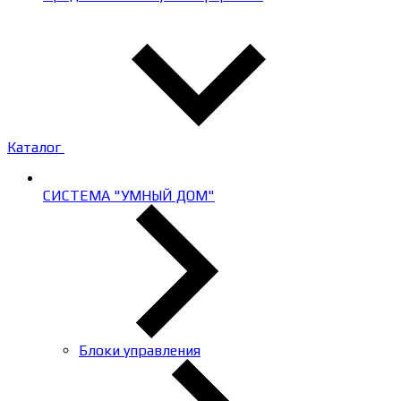
Каталог
СИСТЕМА "УМНЫЙ ДОМ"
Блоки управления