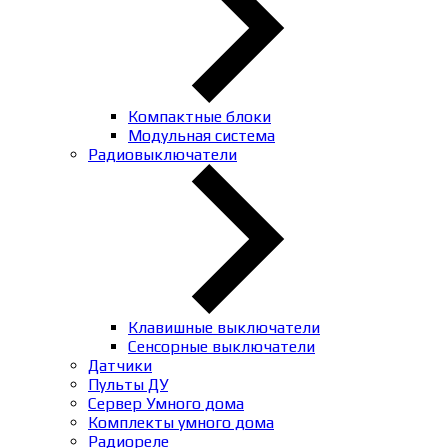
Компактные блоки
Модульная система
Радиовыключатели
Клавишные выключатели
Сенсорные выключатели
Датчики
Пульты ДУ
Сервер Умного дома
Комплекты умного дома
Радиореле