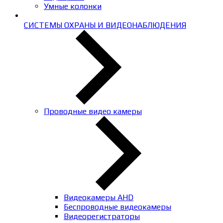
Умные колонки
СИСТЕМЫ ОХРАНЫ И ВИДЕОНАБЛЮДЕНИЯ
Проводные видео камеры
Видеокамеры AHD
Беспроводные видеокамеры
Видеорегистраторы