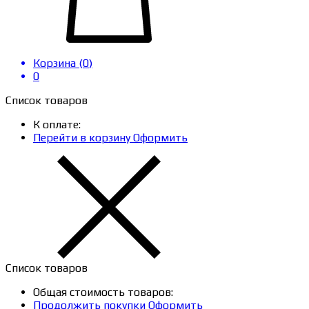
Корзина (
0
)
0
Список товаров
К оплате:
Перейти в корзину
Оформить
Список товаров
Общая стоимость товаров:
Продолжить покупки
Оформить