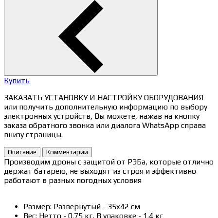
Купить
ЗАКАЗАТЬ УСТАНОВКУ И НАСТРОЙКУ ОБОРУДОВАНИЯ
или получить дополнительную информацию по выбору
электронных устройств, Вы можете, нажав на кнопку
заказа обратного звонка или диалога WhatsApp справа
внизу страницы.
Описание
Комментарии
Производим дроны с защитой от РЭБа, которые отлично
держат батарею, не выходят из строя и эффективно
работают в разных погодных условия
Размер: Развернутый - 35x42 см
Вес: Нетто - 0.75 кг, В упаковке - 1.4 кг